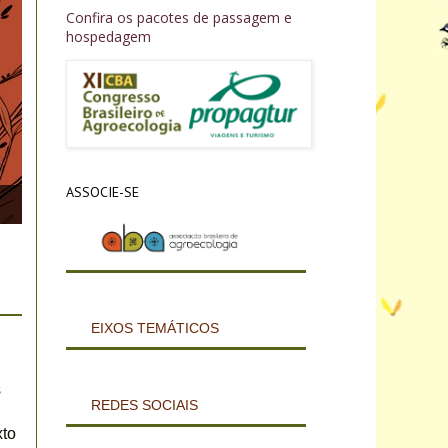
Confira os pacotes de passagem e
hospedagem
ASSOCIE-SE
EIXOS TEMÁTICOS
 
REDES SOCIAIS
to 