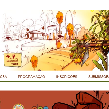
 CBA
PROGRAMAÇÃO
INSCRIÇÕES
SUBMISSÕE