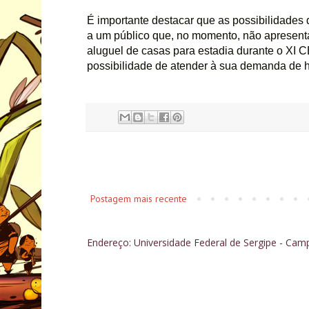
É importante destacar que as possibilidades
a um público que, no momento, não apresenta
aluguel de casas para estadia durante o XI CB
possibilidade de atender à sua demanda de 
Postagem mais recente
Endereço: Universidade Federal de Sergipe - Cam