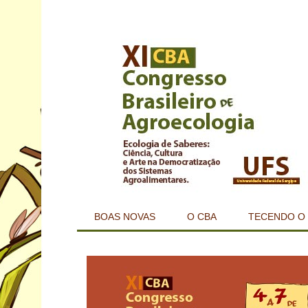
BOAS NOVAS
O CBA
TECENDO O