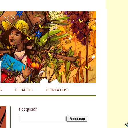
S
FICAECO
CONTATOS
Pesquisar