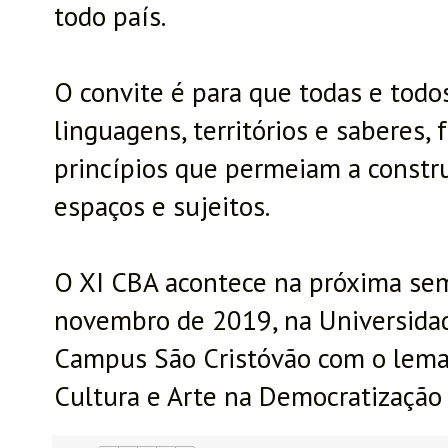
todo país.
O convite é para que todas e todo
linguagens, territórios e saberes,
princípios que permeiam a constru
espaços e sujeitos.
O XI CBA acontece na próxima sema
novembro de 2019, na Universidad
Campus São Cristóvão com o lema 
Cultura e Arte na Democratização