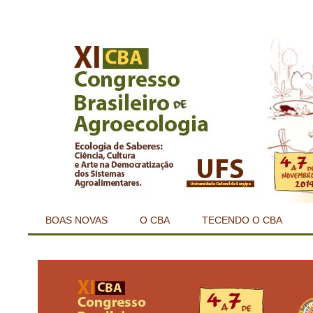
BOAS NOVAS
O CBA
TECENDO O CBA