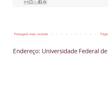
Postagem mais recente
Págin
Endereço: Universidade Federal de