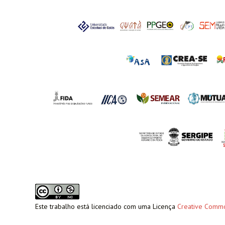
Este trabalho está licenciado com uma Licença
Creative Common